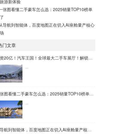
旅游新体验
一张图看懂二手豪车怎么选：2025销量TOP10榜单
了
从导航到智能体，百度地图正在切入AI座舱量产核心
场
热门文章
投资20亿！汽车王国！全球最大二手车展厅！解锁工业旅游新体验
...
一张图看懂二手豪车怎么选：2025销量TOP10榜单来了
...
从导航到智能体，百度地图正在切入AI座舱量产核心战场